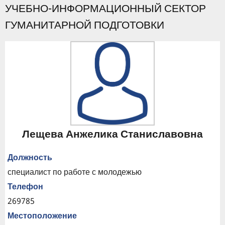
УЧЕБНО-ИНФОРМАЦИОННЫЙ СЕКТОР
ГУМАНИТАРНОЙ ПОДГОТОВКИ
Лещева Анжелика Станиславовна
Должность
специалист по работе с молодежью
Телефон
269785
Местоположение