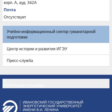
корп. А, ауд. 342А
Почта
Отсутствует
Учебно-информационный сектор гуманитарной
подготовки
Центр истории и развития ИГЭУ
Пресс-служба
ПОЛЕЗНЫЕ ССЫЛКИ
ИВАНОВСКИЙ ГОСУДАРСТВЕННЫЙ
ЭНЕРГЕТИЧЕСКИЙ УНИВЕРСИТЕТ
ИМЕНИ В.И. ЛЕНИНА