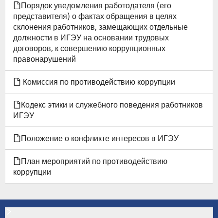
Порядок уведомления работодателя (его
представителя) о фактах обращения в целях
склонения работников, замещающих отдельные
должности в ИГЭУ на основании трудовых
договоров, к совершению коррупционных
правонарушений
Комиссия по противодействию коррупции
Кодекс этики и служебного поведения работников
ИГЭУ
Положение о конфликте интересов в ИГЭУ
План мероприятий по противодействию
коррупции