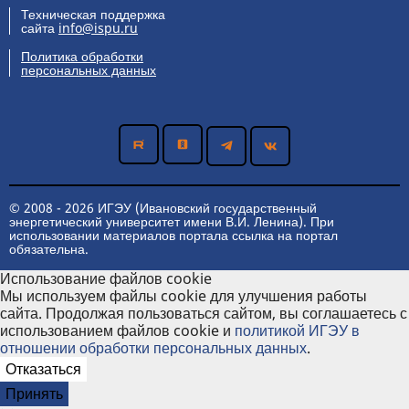
Техническая поддержка
сайта
info@ispu.ru
Политика обработки
персональных данных
© 2008 - 2026 ИГЭУ (Ивановский государственный
энергетический университет имени В.И. Ленина). При
использовании материалов портала ссылка на портал
обязательна.
Использование файлов cookie
Мы используем файлы cookie для улучшения работы
сайта. Продолжая пользоваться сайтом, вы соглашаетесь с
использованием файлов cookie и
политикой ИГЭУ в
отношении обработки персональных данных
.
Отказаться
Принять