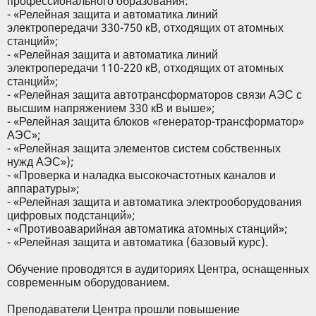
профессионального образования:
- «Релейная защита и автоматика линий
электропередачи 330-750 кВ, отходящих от атомных
станций»;
- «Релейная защита и автоматика линий
электропередачи 110-220 кВ, отходящих от атомных
станций»;
- «Релейная защита автотрансформаторов связи АЭС с
высшим напряжением 330 кВ и выше»;
- «Релейная защита блоков «генератор-трансформатор»
АЭС»;
- «Релейная защита элементов систем собственных
нужд АЭС»);
- «Проверка и наладка высокочастотных каналов и
аппаратуры»;
- «Релейная защита и автоматика электрооборудования
цифровых подстанций»;
- «Противоаварийная автоматика атомных станций»;
- «Релейная защита и автоматика (базовый курс).
Обучение проводятся в аудиториях Центра, оснащенных
современным оборудованием.
Преподаватели Центра прошли повышение