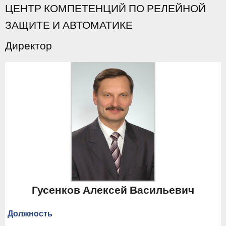
ЦЕНТР КОМПЕТЕНЦИЙ ПО РЕЛЕЙНОЙ
ЗАЩИТЕ И АВТОМАТИКЕ
Директор
Гусенков Алексей Васильевич
Должность