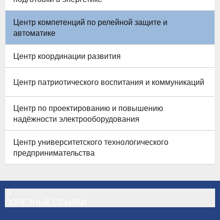
Центр компетенций по релейной защите и
автоматике
Центр координации развития
Центр патриотического воспитания и коммуникаций
Центр по проектированию и повышению
надёжности электрооборудования
Центр университетского технологического
предпринимательства
ПОЛЕЗНЫЕ ССЫЛКИ