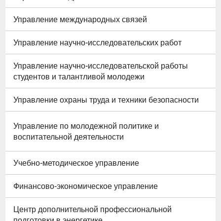
Управление международных связей
Управление научно-исследовательских работ
Управление научно-исследовательской работы
студентов и талантливой молодежи
Управление охраны труда и техники безопасности
Управление по молодежной политике и
воспитательной деятельности
Учебно-методическое управление
Финансово-экономическое управление
Центр дополнительной профессиональной
подготовки в энергетике