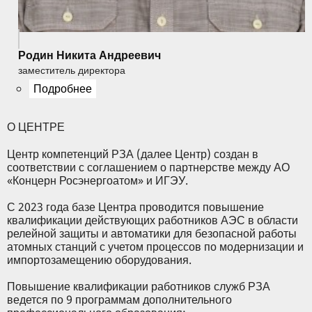
Родин Никита Андреевич
заместитель директора
Подробнее
О ЦЕНТРЕ
Центр компетенций РЗА (далее Центр) создан в
соответствии с соглашением о партнерстве между АО
«Концерн Росэнергоатом» и ИГЭУ.
С 2023 года базе Центра проводится повышение
квалификации действующих работников АЭС в области
релейной защиты и автоматики для безопасной работы
атомных станций с учетом процессов по модернизации и
импортозамещению оборудования.
Повышение квалификации работников служб РЗА
ведется по 9 программам дополнительного