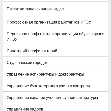
Патентно-лицензионный отдел
Профсоюзная организация работников ИГЭУ
Первичная профсоюзная организация обучающихся
ИГЭУ
Санаторий-профилакторий
Студенческий городок
Управление аспирантуры и докторантуры
Управление бухгалтерского учета и контроля
Управление изданий учебно-научной литературы
Упpавление кадpов