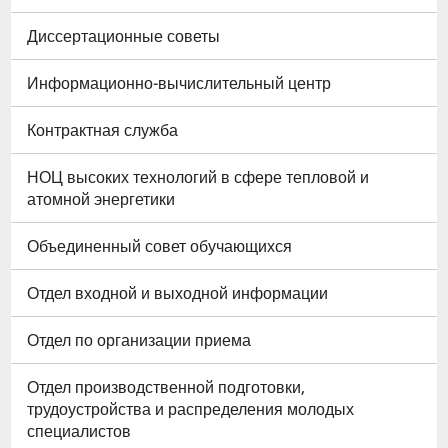
Диссертационные советы
Информационно-вычислительный центр
Контрактная служба
НОЦ высоких технологий в сфере тепловой и
атомной энергетики
Объединенный совет обучающихся
Отдел входной и выходной информации
Отдел по организации приема
Отдел производственной подготовки,
трудоустройства и распределения молодых
специалистов