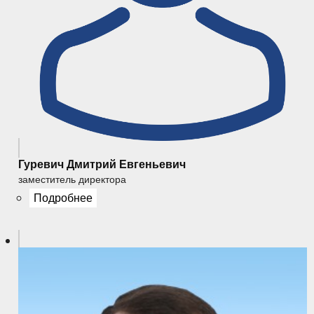
Гуревич Дмитрий Евгеньевич
заместитель директора
Подробнее