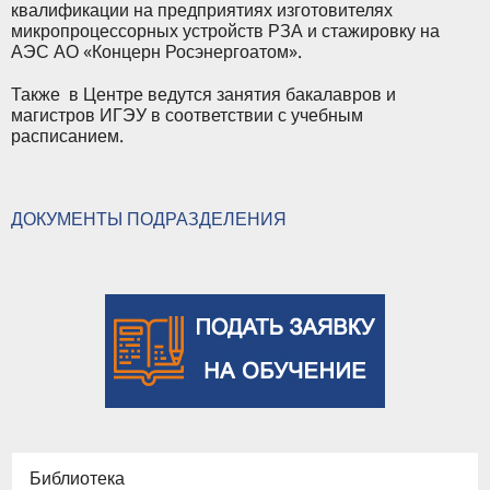
квалификации на предприятиях изготовителях
микропроцессорных устройств РЗА и стажировку на
АЭС АО «Концерн Росэнергоатом».
Также в Центре ведутся занятия бакалавров и
магистров ИГЭУ в соответствии с учебным
расписанием.
ДОКУМЕНТЫ ПОДРАЗДЕЛЕНИЯ
Библиотека