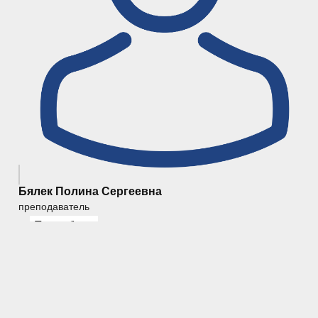
Бялек Полина Сергеевна
преподаватель
Подробнее