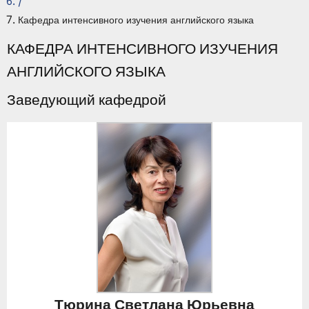
/
Кафедра интенсивного изучения английского языка
КАФЕДРА ИНТЕНСИВНОГО ИЗУЧЕНИЯ
АНГЛИЙСКОГО ЯЗЫКА
Заведующий кафедрой
Тюрина Светлана Юрьевна