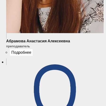
Абрамова Анастасия Алексеевна
преподаватель
Подробнее