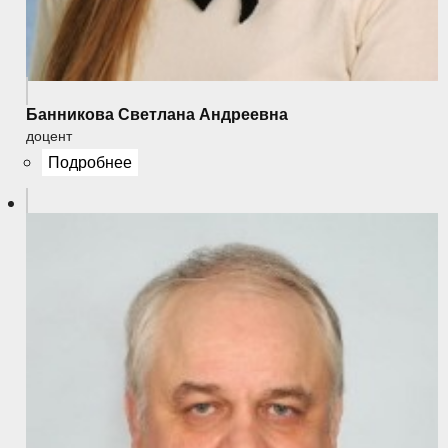
Банникова Светлана Андреевна
доцент
Подробнее