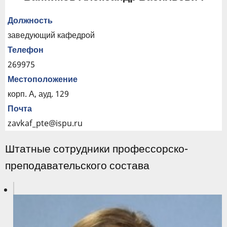
Должность
заведующий кафедрой
Телефон
269975
Местоположение
корп. А, ауд. 129
Почта
zavkaf_pte@ispu.ru
Штатные сотрудники профессорско-
преподавательского состава