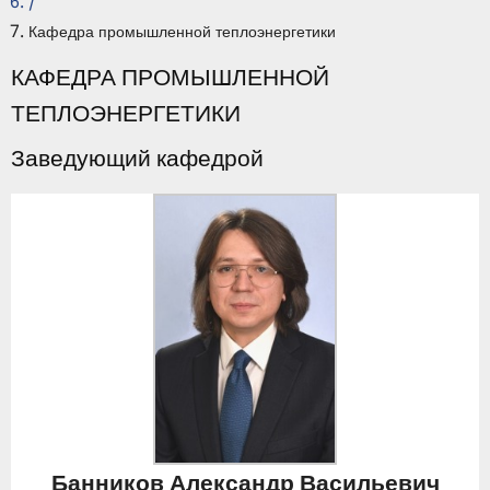
/
Кафедра промышленной теплоэнергетики
КАФЕДРА ПРОМЫШЛЕННОЙ
ТЕПЛОЭНЕРГЕТИКИ
Заведующий кафедрой
Банников Александр Васильевич