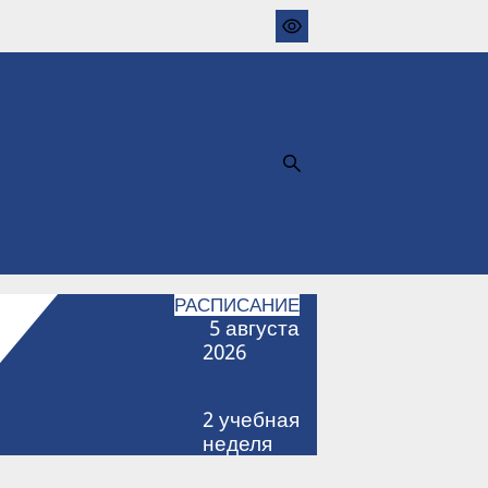
РАСПИСАНИЕ
5
августа
2026
2
учебная
неделя