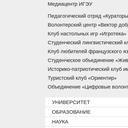
Медиацентр ИГЭУ
Педагогический отряд «Куратор
Волонтерский центр «Вектор доб
Клуб настольных игр «Игротека»
Студенческий лингвистический к
Клуб любителей французского я
Студенческое объединение «Жив
Историко-патриотический клуб 
Туристский клуб «Ориентир»
Объединение «Цифровые волон
УНИВЕРСИТЕТ
ОБРАЗОВАНИЕ
НАУКА