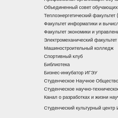
Объединенный совет обучающих
Теплоэнергетический факультет 
Факультет информатики и вычис
Факультет экономики и управлен
Электромеханический факультет
Машиностроительный колледж
Спортивный клуб
Библиотека
Бизнес-инкубатор ИГЭУ
Студенческое Научное Обществ
Студенческое научно-техническ
Канал о разработках и жизни н
Студенческий культурный центр