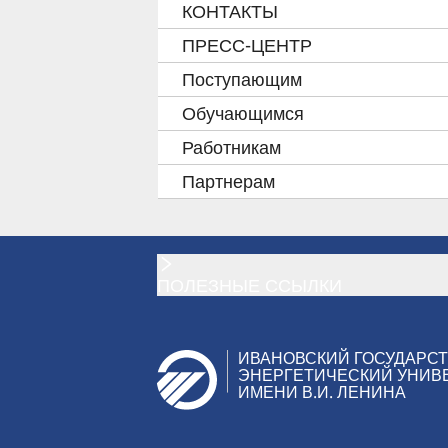
КОНТАКТЫ
ПРЕСС-ЦЕНТР
Поступающим
Обучающимся
Работникам
Партнерам
ПОЛЕЗНЫЕ ССЫЛКИ
ИВАНОВСКИЙ ГОСУДАРС
ЭНЕРГЕТИЧЕСКИЙ УНИВ
ИМЕНИ В.И. ЛЕНИНА