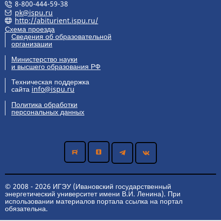
8-800-444-59-38
pk@ispu.ru
http://abiturient.ispu.ru/
Схема проезда
Сведения об образовательной
организации
Министерство науки
и высшего образования РФ
Техническая поддержка
сайта
info@ispu.ru
Политика обработки
персональных данных
© 2008 - 2026 ИГЭУ (Ивановский государственный
энергетический университет имени В.И. Ленина). При
использовании материалов портала ссылка на портал
обязательна.