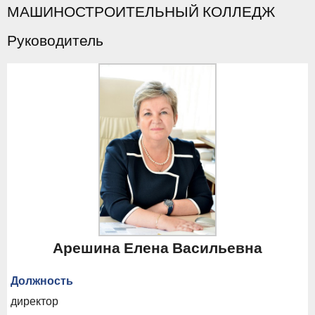
МАШИНОСТРОИТЕЛЬНЫЙ КОЛЛЕДЖ
Руководитель
Арешина Елена Васильевна
Должность
директор