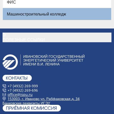
ФИС
Машиностроительный колледж
ПОЛЕЗНЫЕ ССЫЛКИ
ИВАНОВСКИЙ ГОСУДАРСТВЕННЫЙ
ЭНЕРГЕТИЧЕСКИЙ УНИВЕРСИТЕТ
ИМЕНИ В.И. ЛЕНИНА
+7 (4932) 269-999
+7 (4932) 269-696
office@ispu.ru
153003, г. Иваново ул. Рабфаковская д. 34
Банковские реквизиты ИГЭУ