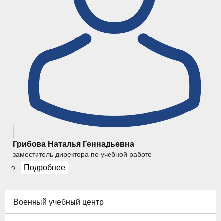
Грибова Наталья Геннадьевна
заместитель директора по учебной работе
Подробнее
Военный учебный центр