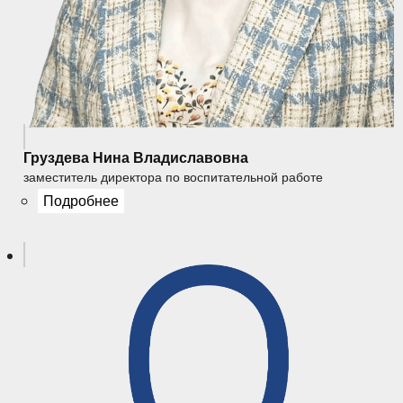
Груздева Нина Владиславовна
заместитель директора по воспитательной работе
Подробнее